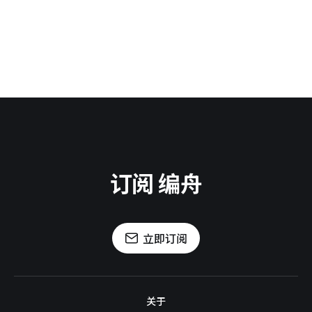
订阅 编舟
立即订阅
关于